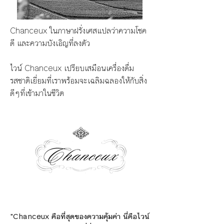
Chanceux ในภาษาฝรั่งเศสแปลว่าความโชค
ดี และความบังเอิญที่ลงตัว
ไวน์ Chanceux เปรียบเสมือนเครื่องดื่ม
รสชาติเยี่ยมที่เราพร้อมจะเฉลิมฉลองให้กับสิ่ง
ดีๆที่เข้ามาในชีวิต
"Chanceux คือที่สุดของความคุ้มค่า นี่คือไวน์