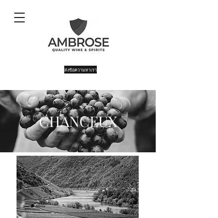
ส่งข้อความหาเรา
CHANCEUX