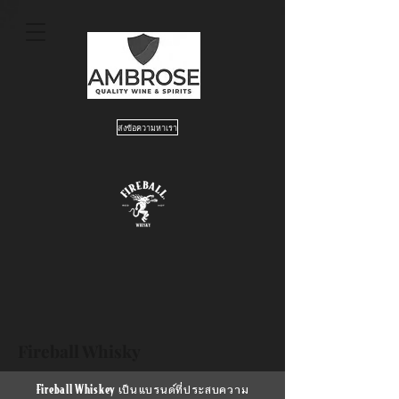
ส่งข้อความหาเรา
Fireball Whisky
Fireball Whiskey
เป็นแบรนด์ที่ประสบความ