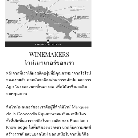
WINEMAKERS
ไวน์เมกเกอร์ของเรา
หลังจากที่เราได้ผลผลิตองุ่นที่มีคุณภาพมาจากไร่ไวน์
ของเราแล้ว พวกมันจะต้องผ่านการหมักบ่ม และการ
Age ในระยะเวลาที่เหมาะสม เพื่อได้มาซึ่งผลผลิต
ยอดคุณภาพ
ทีมไวน์เมกเกอร์ของเราคือผู้ที่ทำให้ไวน์
Marqués
de la Concordia
มีคุณภาพยอดเยี่ยมเหนือใคร
ทั้งนี้เกิดขึ้นมาจากสกิลในการผลิต และ Passion +
Knowledge ในพื้นที่ของพวกเขา บวกกับความคิดที่
สร้างสรรค์ และแปลกใหม่ นอกเหนือไปจากนั้นก็คือ