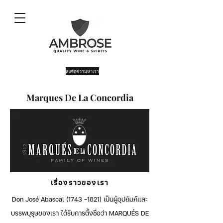
ส่งข้อความหาเรา
Marques De La Concordia
เรื่องราวของเรา
Don José Abascal
(1743 -1821)
เป็นผู้อุปถัมภ์และ
บรรพบุรุษของเรา ได้รับการตั้งชื่อว่า MARQUÉS DE